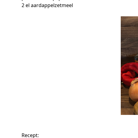
2 el aardappelzetmeel
Recept: